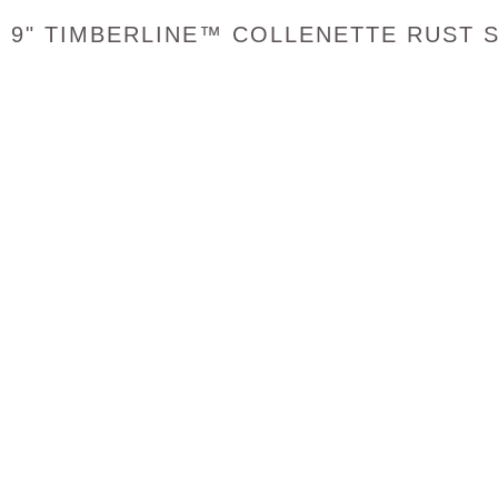
9" TIMBERLINE™ COLLENETTE RUST 