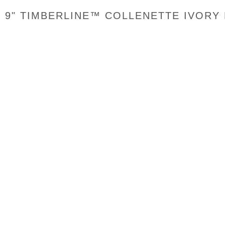
9" TIMBERLINE™ COLLENETTE IVORY